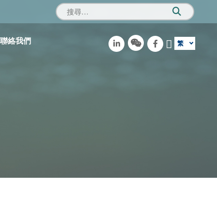
聯絡我們
繁