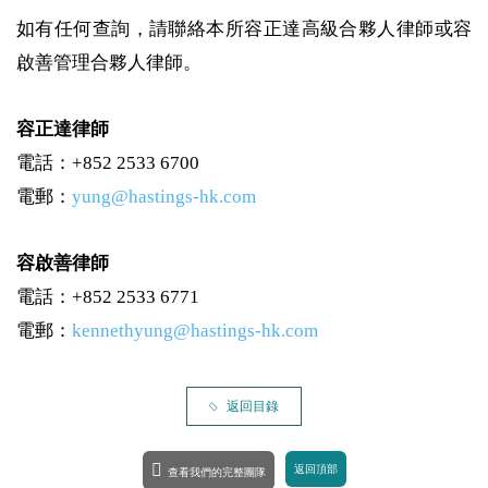
如有任何查詢，請聯絡本所容正達高級合夥人律師或容
啟善管理合夥人律師。
容正達律師
電話：+852 2533 6700
電郵：
yung@hastings-hk.com
容啟善律師
電話：+852 2533 6771
電郵：
kennethyung@hastings-hk.com
返回目錄
返回頂部
查看我們的完整團隊