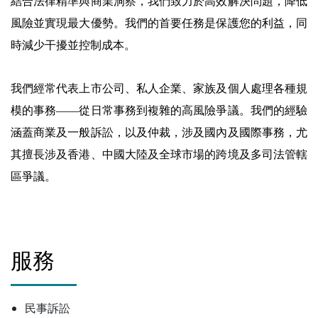
結合法律精準與商業洞察，我們致力於高效解決問題，降低
風險並實現最大優勢。我們的首要任務是保護您的利益，同
時減少干擾並控制成本。
我們經常代表上市公司、私人企業、家族及個人處理各種規
模的事務——從日常事務到複雜的高風險爭議。我們的經驗
涵蓋商業及一般訴訟，以及仲裁，涉及國內及國際事務，尤
其擅長涉及香港、中國大陸及全球市場的跨境及多司法管轄
區爭議。
服務
民事訴訟